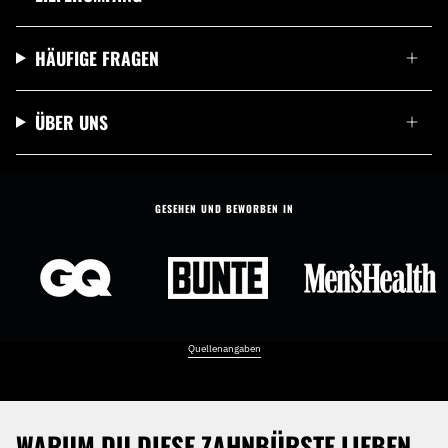
HÄUFIGE FRAGEN
ÜBER UNS
GESEHEN UND BEWORBEN IN
Quellenangaben
WARUM DU DIESE ZAHNBÜRSTE LIEBEN