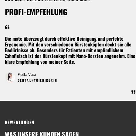
PROFI-EMPFEHLUNG
“
Die mate überzeugt durch effektive Reinigung und perfekte
Ergonomie. Mit den verschiedenen Bürstenköpfen deckt sie alle
Bedürfnisse ab. Besonders für Patienten mit empfindlichem
Zahnfleisch ist der Bürstenkopf mit Nano-Borsten angenehm. Eine
klare Empfehlung von meiner Seite.
Fjolla Vuci
DENTALHYGIENIKERIN
”
BEWERTUNGEN
WAS UNSERE KUNDEN SAGEN