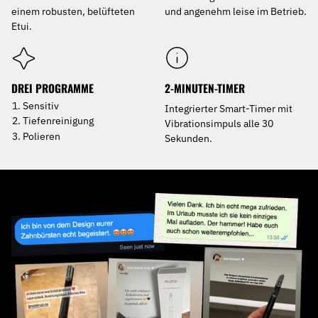
einem robusten, belüfteten
und angenehm leise im Betrieb.
Etui.
DREI PROGRAMME
2-MINUTEN-TIMER
Sensitiv
Integrierter Smart-Timer mit
Tiefenreinigung
Vibrationsimpuls alle 30
Polieren
Sekunden.