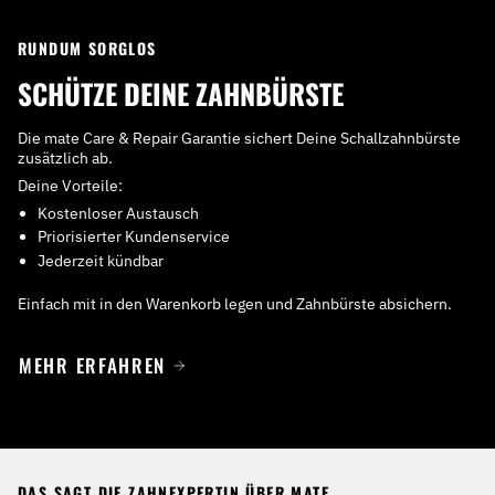
RUNDUM SORGLOS
SCHÜTZE DEINE ZAHNBÜRSTE
Die mate Care & Repair Garantie sichert Deine Schallzahnbürste
zusätzlich ab.
Deine Vorteile:
Kostenloser Austausch
Priorisierter Kundenservice
Jederzeit kündbar
Einfach mit in den Warenkorb legen und Zahnbürste absichern.
MEHR ERFAHREN
DAS SAGT DIE ZAHNEXPERTIN ÜBER MATE