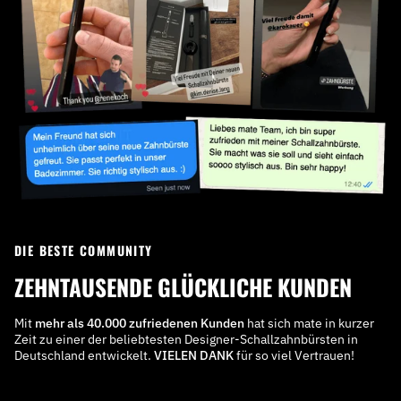
DIE BESTE COMMUNITY
ZEHNTAUSENDE GLÜCKLICHE KUNDEN
Mit
mehr als 40.000 zufriedenen Kunden
hat sich mate in kurzer
Zeit zu einer der beliebtesten Designer-Schallzahnbürsten in
Deutschland entwickelt.
VIELEN DANK
für so viel Vertrauen!