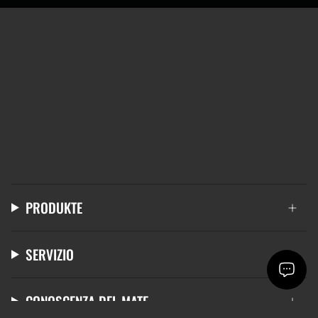
PRODUKTE
SERVIZIO
CONOSCENZA DEL MATE