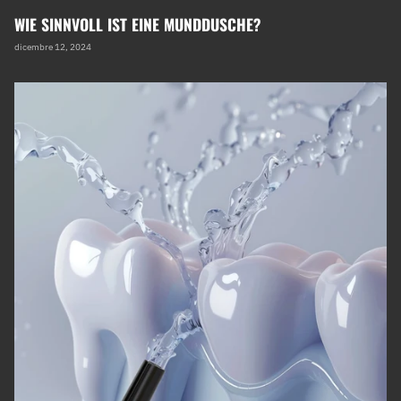
WIE SINNVOLL IST EINE MUNDDUSCHE?
dicembre 12, 2024