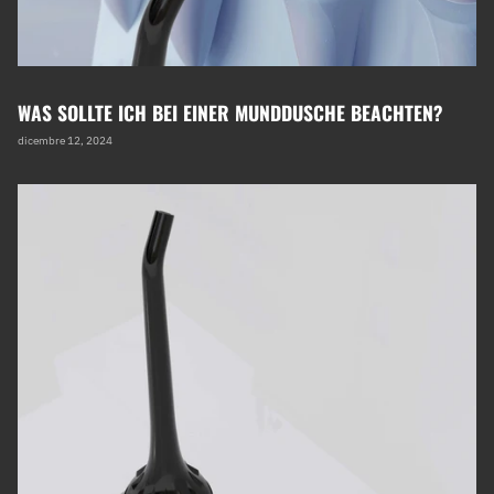
WAS SOLLTE ICH BEI EINER MUNDDUSCHE BEACHTEN?
dicembre 12, 2024