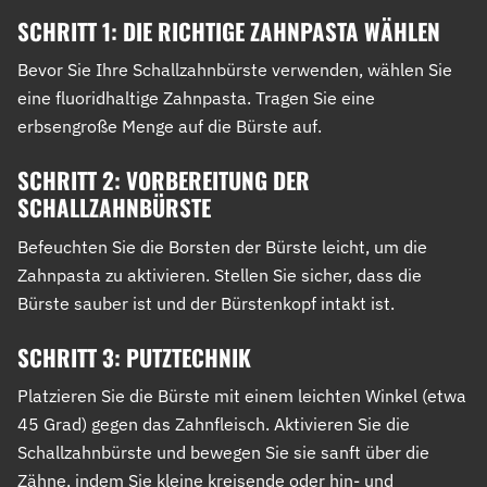
SCHRITT 1: DIE RICHTIGE ZAHNPASTA WÄHLEN
Bevor Sie Ihre Schallzahnbürste verwenden, wählen Sie
eine fluoridhaltige Zahnpasta. Tragen Sie eine
erbsengroße Menge auf die Bürste auf.
SCHRITT 2: VORBEREITUNG DER
SCHALLZAHNBÜRSTE
Befeuchten Sie die Borsten der Bürste leicht, um die
Zahnpasta zu aktivieren. Stellen Sie sicher, dass die
Bürste sauber ist und der Bürstenkopf intakt ist.
SCHRITT 3: PUTZTECHNIK
Platzieren Sie die Bürste mit einem leichten Winkel (etwa
45 Grad) gegen das Zahnfleisch. Aktivieren Sie die
Schallzahnbürste und bewegen Sie sie sanft über die
Zähne, indem Sie kleine kreisende oder hin- und