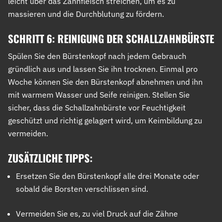
leicht über das Zahnfleisch streichen, um es zu
massieren und die Durchblutung zu fördern.
SCHRITT 6: REINIGUNG DER SCHALLZAHNBÜRSTE
Spülen Sie den Bürstenkopf nach jedem Gebrauch
gründlich aus und lassen Sie ihn trocknen. Einmal pro
Woche können Sie den Bürstenkopf abnehmen und ihn
mit warmem Wasser und Seife reinigen. Stellen Sie
sicher, dass die Schallzahnbürste vor Feuchtigkeit
geschützt und richtig gelagert wird, um Keimbildung zu
vermeiden.
ZUSÄTZLICHE TIPPS:
Ersetzen Sie den Bürstenkopf alle drei Monate oder
sobald die Borsten verschlissen sind.
Vermeiden Sie es, zu viel Druck auf die Zähne