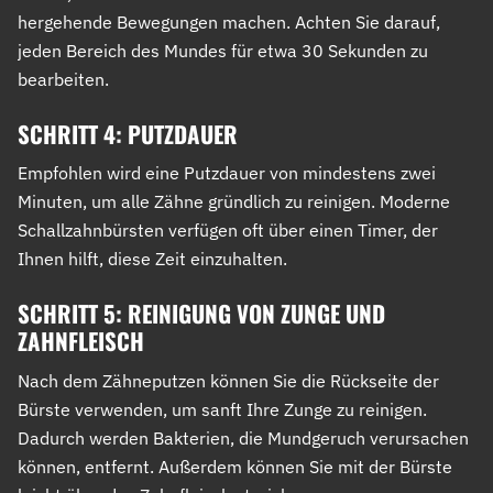
hergehende Bewegungen machen. Achten Sie darauf,
jeden Bereich des Mundes für etwa 30 Sekunden zu
bearbeiten.
SCHRITT 4: PUTZDAUER
Empfohlen wird eine Putzdauer von mindestens zwei
Minuten, um alle Zähne gründlich zu reinigen. Moderne
Schallzahnbürsten verfügen oft über einen Timer, der
Ihnen hilft, diese Zeit einzuhalten.
SCHRITT 5: REINIGUNG VON ZUNGE UND
ZAHNFLEISCH
Nach dem Zähneputzen können Sie die Rückseite der
Bürste verwenden, um sanft Ihre Zunge zu reinigen.
Dadurch werden Bakterien, die Mundgeruch verursachen
können, entfernt. Außerdem können Sie mit der Bürste