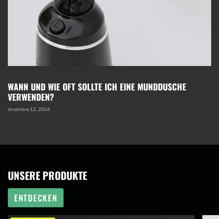
WANN UND WIE OFT SOLLTE ICH EINE MUNDDUSCHE
VERWENDEN?
dicembre 12, 2024
UNSERE PRODUKTE
ENTDECKEN