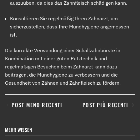
auszuüben, da dies das Zahnfleisch schädigen kann.
Konsultieren Sie regelmäßig Ihren Zahnarzt, um
sicherzustellen, dass Ihre Mundhygiene angemessen
ist.
Die korrekte Verwendung einer Schallzahnbürste in
Kombination mit einer guten Putztechnik und
regelmäßigen Besuchen beim Zahnarzt kann dazu
beitragen, die Mundhygiene zu verbessern und die
Gesundheit von Zähnen und Zahnfleisch zu fördern.
POST MENO RECENTI
POST PIÙ RECENTI
MEHR WISSEN