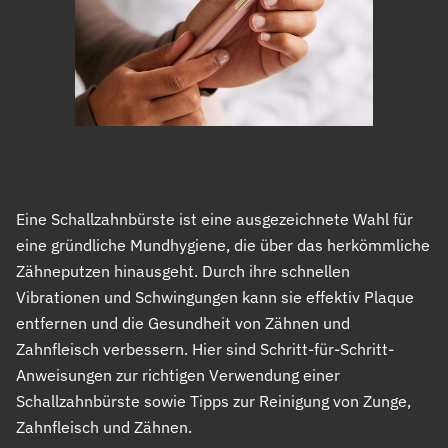
Eine Schallzahnbürste ist eine ausgezeichnete Wahl für
eine gründliche Mundhygiene, die über das herkömmliche
Zähneputzen hinausgeht. Durch ihre schnellen
Vibrationen und Schwingungen kann sie effektiv Plaque
entfernen und die Gesundheit von Zähnen und
Zahnfleisch verbessern. Hier sind Schritt-für-Schritt-
Anweisungen zur richtigen Verwendung einer
Schallzahnbürste sowie Tipps zur Reinigung von Zunge,
Zahnfleisch und Zähnen.